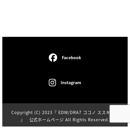
Facebook
Instagram
Copyright (C) 2023『 EDW/DRA7 ココノ ススキノ店
』 公式ホームページ All Rights Reserved.