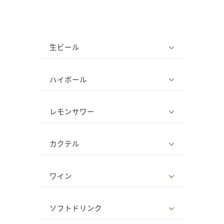
生ビール
ハイボール
レモンサワー
カクテル
ワイン
ソフトドリンク