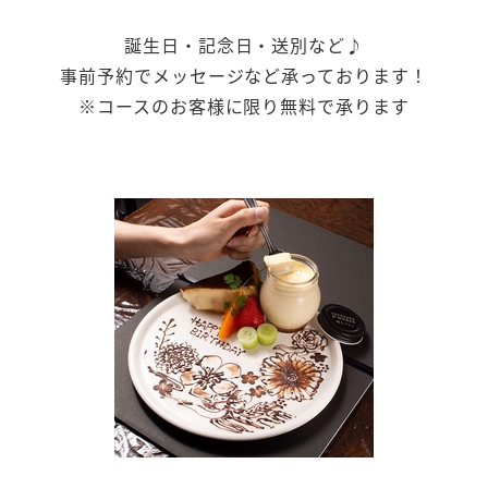
誕生日・記念日・送別など♪
事前予約でメッセージなど承っております！
※コースのお客様に限り無料で承ります