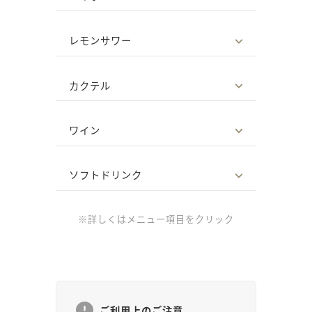
レモンサワー
カクテル
ワイン
ソフトドリンク
※詳しくはメニュー項目をクリック
ご利用上のご注意