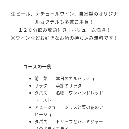
生ビール、ナチュールワイン、自家製のオリジナ
ルカクテルも多数ご用意！
１２０分飲み放題付き！ボリューム満点！
※ワインなどお好きなお酒の持ち込み無料です！
コースの一例
前 菜 本日のカルパッチョ
サラダ 季節のサラダ
タパス 名物 ワンハンドレッド
トースト
アヒージョ シラスと菜の花のア
ヒージョ
タパス トリュフとパルミジャー
ノのポテトフライ