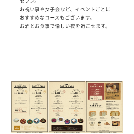
セブン。
お祝い事や女子会など、イベントごとに
おすすめなコースもございます。
お酒とお食事で愉しい夜を過ごせます。
OU