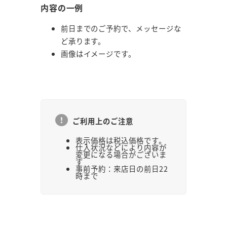
内容の一例
前日までのご予約で、メッセージな
ど承ります。
画像はイメージです。
ご利用上のご注意
表示価格は税込価格です。
仕入状況などにより内容が
変更になる場合がございま
す
事前予約：来店日の前日22
時まで