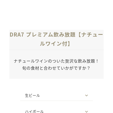
DRA7 プレミアム飲み放題【ナチュー
ルワイン付】
ナチュールワインのついた贅沢な飲み放題！
旬の食材と合わせていかがですか？
生ビール
ハイボール